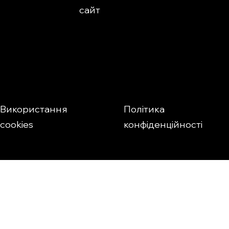
сайт
Використання
Політика
cookies
конфіденційності