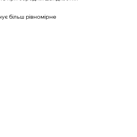
ечує більш рівномірне